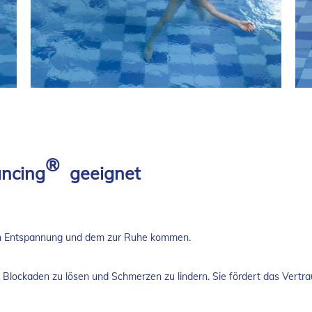
®
ancing
geeignet
efen Entspannung und dem zur Ruhe kommen.
Blockaden zu lösen und Schmerzen zu lindern. Sie fördert das Vertrau