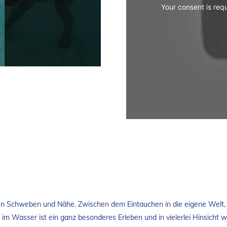
hen Schweben und Nähe. Zwischen dem Eintauchen in die eigene Welt, 
 Wasser ist ein ganz besonderes Erleben und in vielerlei Hinsicht w