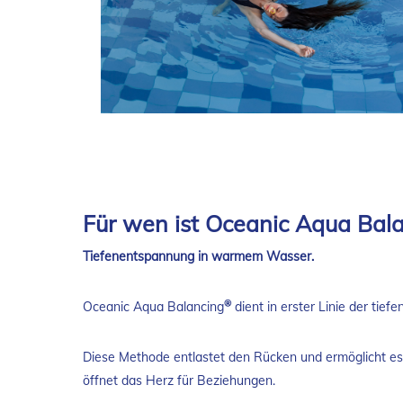
Für wen ist Oceanic Aqua Bal
Tiefenentspannung in warmem Wasser.
®
Oceanic Aqua Balancing
dient in erster Linie der ti
Diese Methode entlastet den Rücken und ermöglicht es 
öffnet das Herz für Beziehungen.