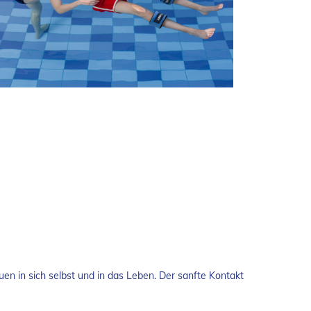
en in sich selbst und in das Leben. Der sanfte Kontakt