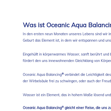
Was ist Oceanic Aqua Balanci
In den ersten neun Monaten unseres Lebens sind wir i
Geburt das Element ist, in dem wir entspannen und uns
Eingehüllt in körperwarmes Wasser, sanft berührt und 
fördert den uns innewohnenden Gleichklang von Körper,
®
Oceanic Aqua Balancing
verbindet die Leichtigkeit d
der Wirbelsäule frei zu schwingen, oder auch der Fre
Wasser ist ein Element, das in hohem Maße lösend und 
®
Oceanic Aqua Balancing
gleicht einer Reise, die uns 