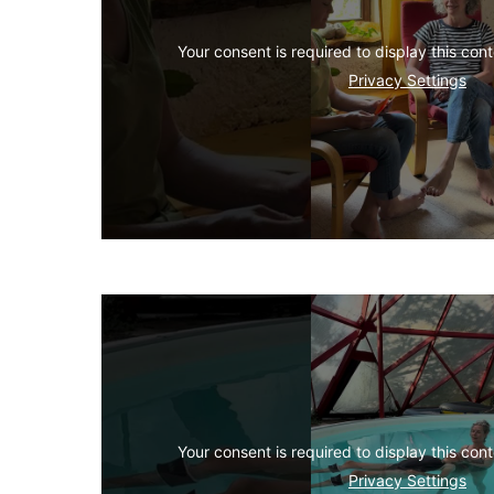
Privacy Settings
Privacy Settings