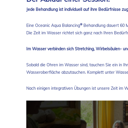
Jede Behandlung ist individuell auf ihre Bedürfnisse zu
®
Eine Oceanic Aqua Balancing
Behandlung dauert 60 Mi
Die Zeit im Wasser richtet sich ganz nach Ihren Bedür
Im Wasser verbinden sich Stretching, Wirbelsäulen- und
Sobald die Ohren im Wasser sind, tauchen Sie ein in Ihr
Wasseroberfläche abzutauchen. Komplett unter Wasser 
Nach einigen integrativen Übungen ist unsere Zeit im 