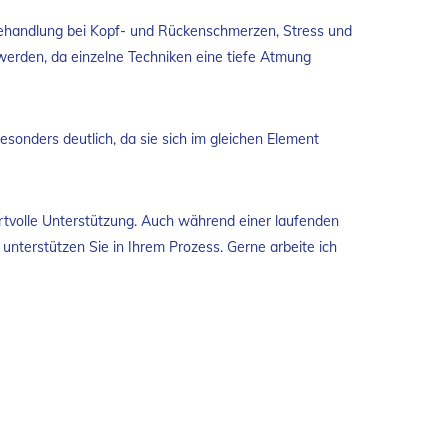
 Behandlung bei Kopf- und Rückenschmerzen, Stress und
erden, da einzelne Techniken eine tiefe Atmung
esonders deutlich, da sie sich im gleichen Element
tvolle Unterstützung. Auch während einer laufenden
unterstützen Sie in Ihrem Prozess. Gerne arbeite ich