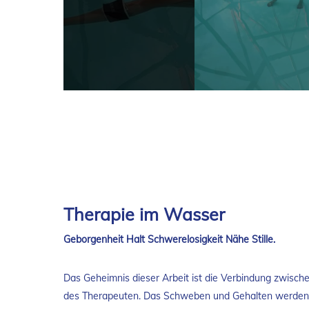
Therapie im Wasser
Geborgenheit Halt Schwerelosigkeit Nähe Stille.
Das Geheimnis dieser Arbeit ist die Verbindung zwisc
des Therapeuten. Das Schweben und Gehalten werden im