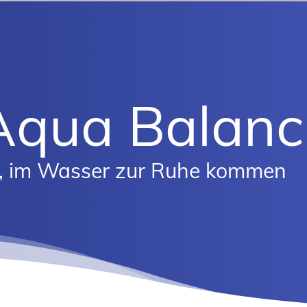
Aqua Balanc
, im Wasser zur Ruhe kommen