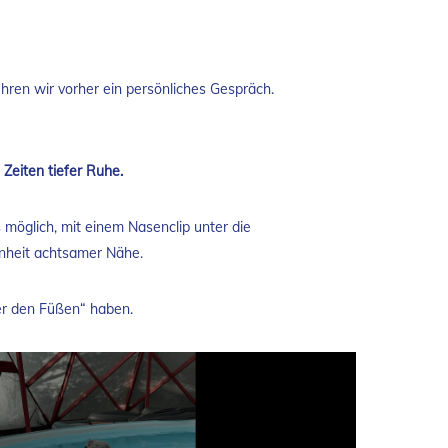
ren wir vorher ein persönliches Gespräch.
Zeiten tiefer Ruhe.
 möglich, mit einem Nasenclip unter die
enheit achtsamer Nähe.
ter den Füßen“ haben.