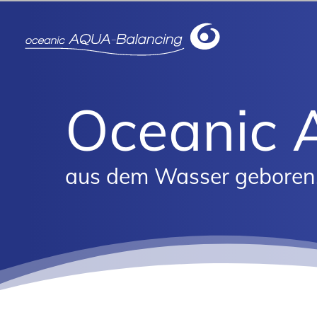
Oceanic 
aus dem Wasser geboren