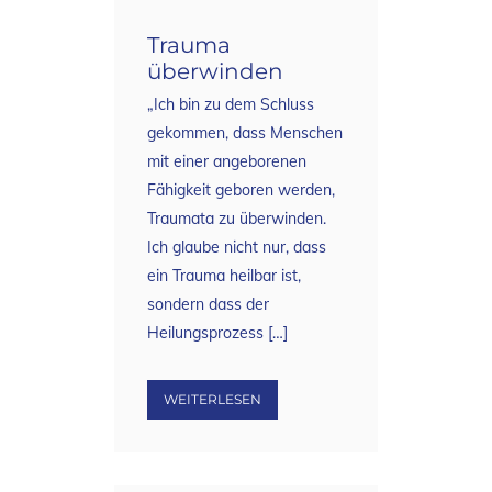
Trauma
überwinden
„Ich bin zu dem Schluss
gekommen, dass Menschen
mit einer angeborenen
Fähigkeit geboren werden,
Traumata zu überwinden.
Ich glaube nicht nur, dass
ein Trauma heilbar ist,
sondern dass der
Heilungsprozess […]
WEITERLESEN