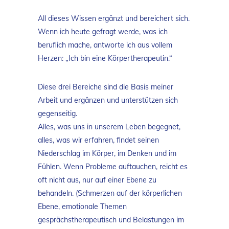
All dieses Wissen ergänzt und bereichert sich.
Wenn ich heute gefragt werde, was ich
beruflich mache, antworte ich aus vollem
Herzen: „Ich bin eine Körpertherapeutin.“
Diese drei Bereiche sind die Basis meiner
Arbeit und ergänzen und unterstützen sich
gegenseitig.
Alles, was uns in unserem Leben begegnet,
alles, was wir erfahren, findet seinen
Niederschlag im Körper, im Denken und im
Fühlen. Wenn Probleme auftauchen, reicht es
oft nicht aus, nur auf einer Ebene zu
behandeln. (Schmerzen auf der körperlichen
Ebene, emotionale Themen
gesprächstherapeutisch und Belastungen im