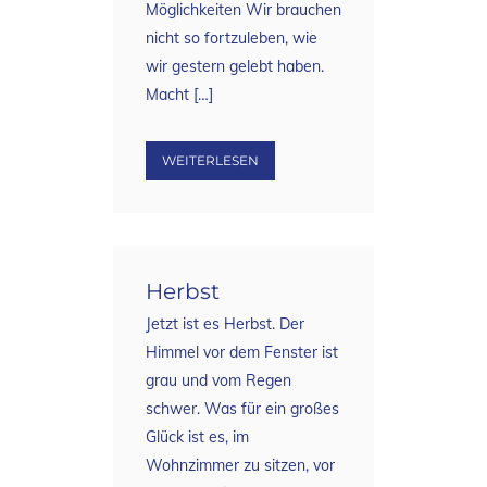
Möglichkeiten Wir brauchen
nicht so fortzuleben, wie
wir gestern gelebt haben.
Macht […]
WEITERLESEN
Herbst
Jetzt ist es Herbst. Der
Himmel vor dem Fenster ist
grau und vom Regen
schwer. Was für ein großes
Glück ist es, im
Wohnzimmer zu sitzen, vor