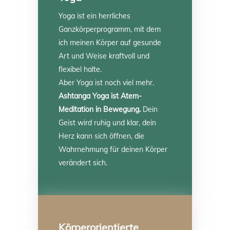
Yoga ist ein herrliches
Ganzkörperprogramm, mit dem
ich meinen Körper auf gesunde
Art und Weise kraftvoll und
flexibel halte.
Aber Yoga ist noch viel mehr.
Ashtanga Yoga ist Atem-
Meditation in Bewegung.
Dein
Geist wird ruhig und klar, dein
Herz kann sich öffnen, die
Wahrnehmung für deinen Körper
verändert sich.
Körperorientierte