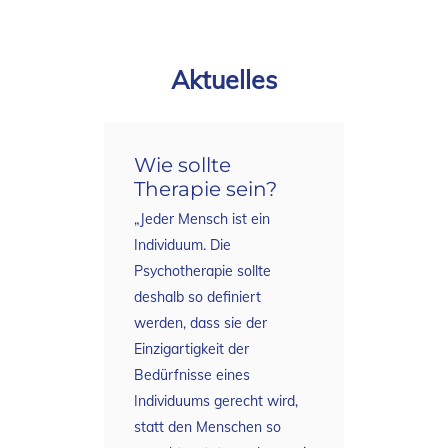
Aktuelles
Wie sollte
Therapie sein?
„Jeder Mensch ist ein
Individuum. Die
Psychotherapie sollte
deshalb so definiert
werden, dass sie der
Einzigartigkeit der
Bedürfnisse eines
Individuums gerecht wird,
statt den Menschen so