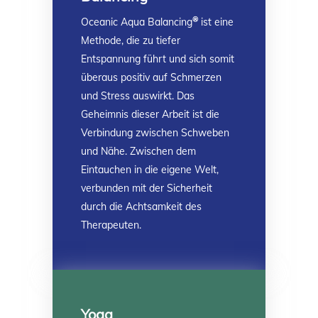
®
Oceanic Aqua Balancing
ist eine
Methode, die zu tiefer
Entspannung führt und sich somit
überaus positiv auf Schmerzen
und Stress auswirkt. Das
Geheimnis dieser Arbeit ist die
Verbindung zwischen Schweben
und Nähe. Zwischen dem
Eintauchen in die eigene Welt,
verbunden mit der Sicherheit
durch die Achtsamkeit des
Therapeuten.
Yoga