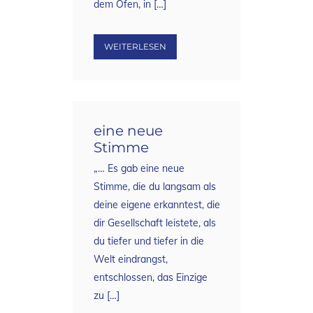
dem Ofen, in […]
WEITERLESEN
eine neue
Stimme
„… Es gab eine neue
Stimme, die du langsam als
deine eigene erkanntest, die
dir Gesellschaft leistete, als
du tiefer und tiefer in die
Welt eindrangst,
entschlossen, das Einzige
zu […]