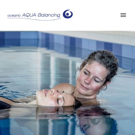
ENTSPANNEN