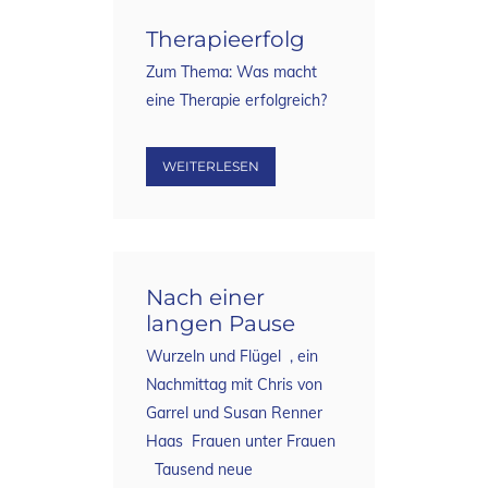
Therapieerfolg
Zum Thema: Was macht
eine Therapie erfolgreich?
WEITERLESEN
Nach einer
langen Pause
Wurzeln und Flügel , ein
Nachmittag mit Chris von
Garrel und Susan Renner
Haas Frauen unter Frauen
Tausend neue