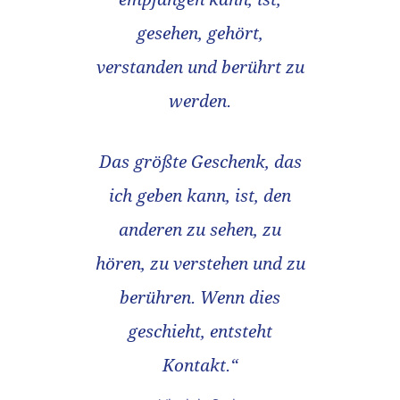
gesehen, gehört,
verstanden und berührt zu
werden.
Das größte Geschenk, das
ich geben kann, ist, den
anderen zu sehen, zu
hören, zu verstehen und zu
berühren. Wenn dies
geschieht, entsteht
Kontakt.
“