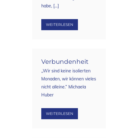
habe, […]
WEITERLESEN
Verbundenheit
„Wir sind keine isolierten
Monaden, wir können vieles
nicht alleine.“ Michaela
Huber
WEITERLESEN