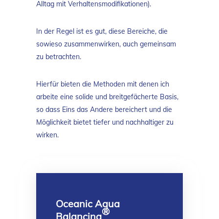
Alltag mit Verhaltensmodifikationen).
In der Regel ist es gut, diese Bereiche, die
sowieso zusammenwirken, auch gemeinsam
zu betrachten.
Hierfür bieten die Methoden mit denen ich
arbeite eine solide und breitgefächerte Basis,
so dass Eins das Andere bereichert und die
Möglichkeit bietet tiefer und nachhaltiger zu
wirken.
Oceanic Aqua
®
Balancing