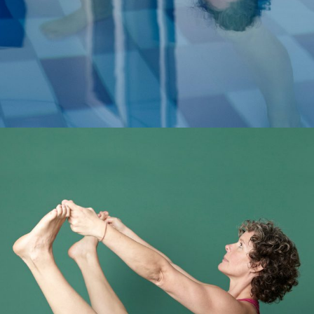
BEWEGEN