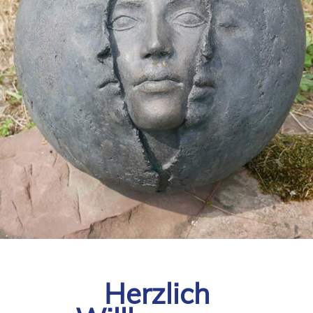
BEGREIFEN
Herzlich