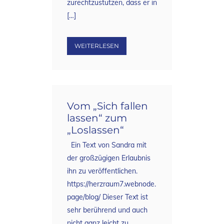
zurechtzustutzen, dass er in
[…]
WEITERLESEN
Vom „Sich fallen
lassen“ zum
„Loslassen“
Ein Text von Sandra mit
der großzügigen Erlaubnis
ihn zu veröffentlichen.
https://herzraum7.webnode.
page/blog/ Dieser Text ist
sehr berührend und auch
nicht ganz leicht zu