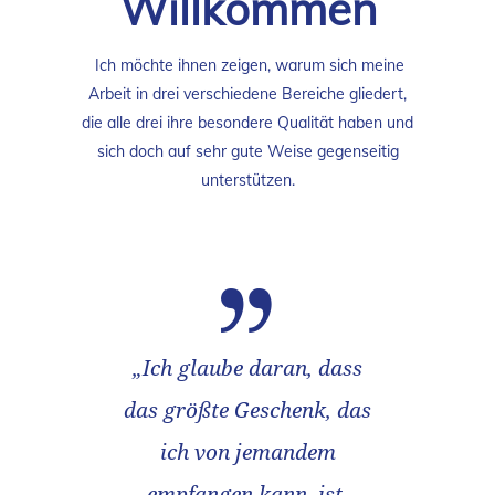
Willkommen
Ich möchte ihnen zeigen, warum sich meine
Arbeit in drei verschiedene Bereiche gliedert,
die alle drei ihre besondere Qualität haben und
sich doch auf sehr gute Weise gegenseitig
unterstützen.
„
Ich glaube daran, dass
das größte Geschenk, das
ich von jemandem
empfangen kann, ist,