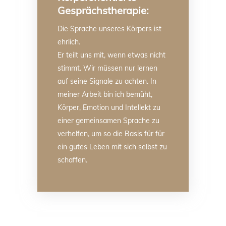
Gesprächstherapie:
Die Sprache unseres Körpers ist
ehrlich.
Er teilt uns mit, wenn etwas nicht
stimmt. Wir müssen nur lernen
auf seine Signale zu achten. In
meiner Arbeit bin ich bemüht,
Körper, Emotion und Intellekt zu
einer gemeinsamen Sprache zu
verhelfen, um so die Basis für für
ein gutes Leben mit sich selbst zu
schaffen.