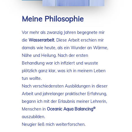
Meine Philosophie
Vor mehr als zwanzig Jahren begegnete mir
die
Wasserarbeit
. Diese Arbeit erschien mir
damals wie heute, als ein Wunder an Wärme,
Nähe und Heilung. Nach der ersten
Behandlung war ich infiziert und wusste
plötzlich ganz klar, was ich in meinem Leben
tun wollte.
Nach verschiedensten Ausbildungen in dieser
Arbeit und jahrelanger praktischer Erfahrung,
begann ich mit der Erlaubnis meiner Lehrerin,
®
Menschen in
Oceanic Aqua Balancing
auszubilden.
Neugier ließ mich weiterforschen.