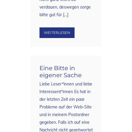
verdauen, deswegen sorge
bitte gut für […]
WEITERLESEN
Eine Bitte in
eigener Sache
Liebe Leser*innen und liebe
Interessent*innen Es hat in
der letzten Zeit ein paar
Probleme auf der Web-Site
und in meinem Postordner
gegeben. Falls ich auf eine
Nachricht nicht geantwortet