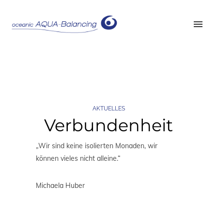
AKTUELLES
Verbundenheit
„Wir sind keine isolierten Monaden, wir
können vieles nicht alleine.“
Michaela Huber