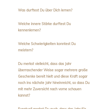
Was durftest Du über Dich lernen?
Welche innere Stärke durftest Du
kennenlernen?
Welche Schwierigkeiten konntest Du
meistern?
Du merkst vielleicht, dass das Jahr
überraschender Weise sogar mehrere große
Geschenke bereit hielt und diese Kraft sogar
noch ins nächste Jahr hineinreicht, so dass Du
mit mehr Zuversicht nach vorne schauen
kannst?