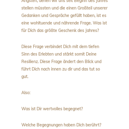
Ängsten, denen wir uns seit Beginn des Jahres
stellen müssten und die einen Großteil unserer
Gedanken und Gespräche gefüllt haben, ist es
eine wohltuende und nährende Frage. Was ist
für Dich das größte Geschenk des Jahres?
Diese Frage verbindet Dich mit dem tiefen
Sinn des Erlebten und stärkt somit Deine
Resilienz. Diese Frage ändert den Blick und
führt Dich nach innen zu dir und das tut so
gut.
Also:
Was ist Dir wertvolles begegnet?
Welche Begegnungen haben Dich berührt?