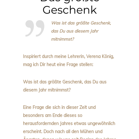
Geschenk
Was ist das größte Geschenk,
das Du aus diesem Jahr
mitnimmst?
Inspiriert durch meine Lehrerin, Verena König,
mag ich Dir heut eine Frage stellen:
Was ist das größte Geschenk, das Du aus
diesem Jahr mitnimmst?
Eine Frage die sich in dieser Zeit und
besonders am Ende dieses so
herausfordernden Jahres etwas ungewöhnlich
erscheint. Doch nach all den Mühen und