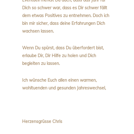
Eventuell merkst Du auch, dass das Jahr für
Dich so schwer war, dass es Dir schwer fällt
dem etwas Positives zu entnehmen. Doch ich
bin mir sicher, dass deine Erfahrungen Dich
wachsen lassen.
Wenn Du spürst, dass Du überfordert bist,
erlaube Dir, Dir Hilfe zu holen und Dich
begleiten zu lassen.
Ich wünsche Euch allen einen warmen,
wohltuenden und gesunden Jahreswechsel,
Herzensgrüsse Chris