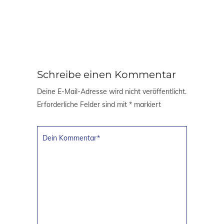
Schreibe einen Kommentar
Deine E-Mail-Adresse wird nicht veröffentlicht.
Erforderliche Felder sind mit
*
markiert