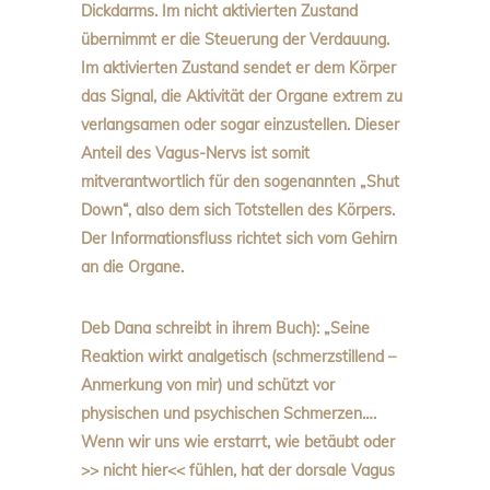
Dickdarms. Im nicht aktivierten Zustand
übernimmt er die Steuerung der Verdauung.
Im aktivierten Zustand sendet er dem Körper
das Signal, die Aktivität der Organe extrem zu
verlangsamen oder sogar einzustellen. Dieser
Anteil des Vagus-Nervs ist somit
mitverantwortlich für den sogenannten „Shut
Down“, also dem sich Totstellen des Körpers.
Der Informationsfluss richtet sich vom Gehirn
an die Organe.
Deb Dana schreibt in ihrem Buch): „Seine
Reaktion wirkt analgetisch (schmerzstillend –
Anmerkung von mir) und schützt vor
physischen und psychischen Schmerzen….
Wenn wir uns wie erstarrt, wie betäubt oder
>> nicht hier<< fühlen, hat der dorsale Vagus