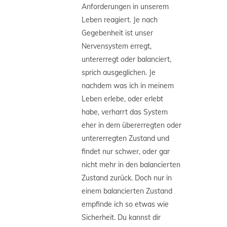
Anforderungen in unserem
Leben reagiert. Je nach
Gegebenheit ist unser
Nervensystem erregt,
untererregt oder balanciert,
sprich ausgeglichen. Je
nachdem was ich in meinem
Leben erlebe, oder erlebt
habe, verharrt das System
eher in dem übererregten oder
untererregten Zustand und
findet nur schwer, oder gar
nicht mehr in den balancierten
Zustand zurück. Doch nur in
einem balancierten Zustand
empfinde ich so etwas wie
Sicherheit. Du kannst dir