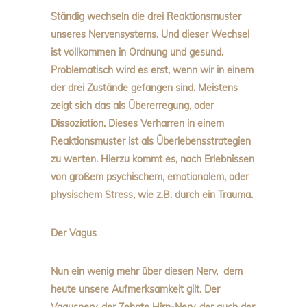
Ständig wechseln die drei Reaktionsmuster
unseres Nervensystems. Und dieser Wechsel
ist vollkommen in Ordnung und gesund.
Problematisch wird es erst, wenn wir in einem
der drei Zustände gefangen sind. Meistens
zeigt sich das als Übererregung, oder
Dissoziation. Dieses Verharren in einem
Reaktionsmuster ist als Überlebensstrategien
zu werten. Hierzu kommt es, nach Erlebnissen
von großem psychischem, emotionalem, oder
physischem Stress, wie z.B. durch ein Trauma.
Der Vagus
Nun ein wenig mehr über diesen Nerv, dem
heute unsere Aufmerksamkeit gilt. Der