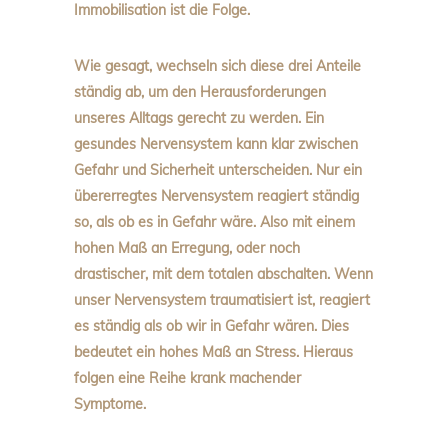
Immobilisation ist die Folge.
Wie gesagt, wechseln sich diese drei Anteile
ständig ab, um den Herausforderungen
unseres Alltags gerecht zu werden. Ein
gesundes Nervensystem kann klar zwischen
Gefahr und Sicherheit unterscheiden. Nur ein
übererregtes Nervensystem reagiert ständig
so, als ob es in Gefahr wäre. Also mit einem
hohen Maß an Erregung, oder noch
drastischer, mit dem totalen abschalten. Wenn
unser Nervensystem traumatisiert ist, reagiert
es ständig als ob wir in Gefahr wären. Dies
bedeutet ein hohes Maß an Stress. Hieraus
folgen eine Reihe krank machender
Symptome.