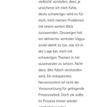
vielleicht vorstellen, dass, je
unsicherer ich mich fühle,
desto schwieriger wird es für
mich, mich meinen Problemen
mit einem weiten Blick
zuzuwenden. Deswegen hat
ein aktivierter ventraler Vagus
soviel damit zu tun, wie ich in
der Lage bin, mich mit
schwierigen Themen in mir
auseinander zu setzen. Nicht
dass, dies falsch verstanden
wird. Ein entspanntes
Nervensystem ist nicht die
Voraussetzung für gelingende
Prozessarbeit. Doch sie sollte
im Prozess immer wieder