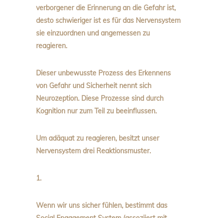
verborgener die Erinnerung an die Gefahr ist,
desto schwieriger ist es für das Nervensystem
sie einzuordnen und angemessen zu
reagieren.
Dieser unbewusste Prozess des Erkennens
von Gefahr und Sicherheit nennt sich
Neurozeption
. Diese Prozesse sind durch
Kognition nur zum Teil zu beeinflussen.
Um adäquat zu reagieren, besitzt unser
Nervensystem drei Reaktionsmuster.
1.
Wenn wir uns sicher fühlen, bestimmt das