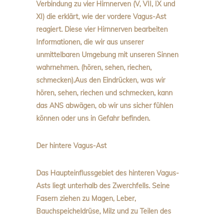
Verbindung zu vier Hirnnerven (V, VII, IX und
XI) die erklärt, wie der vordere Vagus-Ast
reagiert. Diese vier Hirnnerven bearbeiten
Informationen, die wir aus unserer
unmittelbaren Umgebung mit unseren Sinnen
wahrnehmen. (hören, sehen, riechen,
schmecken).Aus den Eindrücken, was wir
hören, sehen, riechen und schmecken, kann
das ANS abwägen, ob wir uns sicher fühlen
können oder uns in Gefahr befinden.
Der hintere Vagus-Ast
Das Haupteinflussgebiet des hinteren Vagus-
Asts liegt unterhalb des Zwerchfells. Seine
Fasern ziehen zu Magen, Leber,
Bauchspeicheldrüse, Milz und zu Teilen des