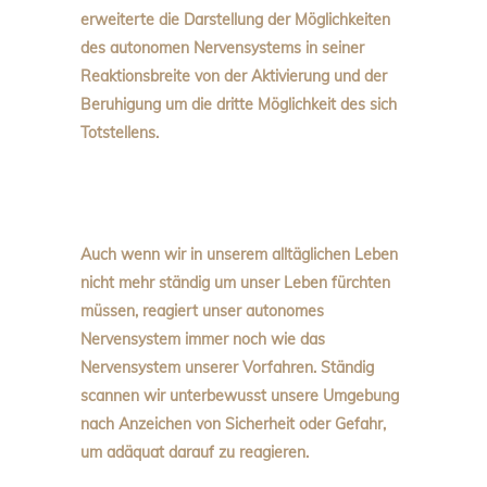
erweiterte die Darstellung der Möglichkeiten
des autonomen Nervensystems in seiner
Reaktionsbreite von der Aktivierung und der
Beruhigung um die dritte Möglichkeit des sich
Totstellens.
Auch wenn wir in unserem alltäglichen Leben
nicht mehr ständig um unser Leben fürchten
müssen, reagiert unser autonomes
Nervensystem immer noch wie das
Nervensystem unserer Vorfahren. Ständig
scannen wir unterbewusst unsere Umgebung
nach Anzeichen von Sicherheit oder Gefahr,
um adäquat darauf zu reagieren.