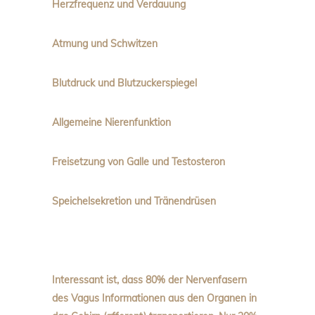
Herzfrequenz und Verdauung
Atmung und Schwitzen
Blutdruck und Blutzuckerspiegel
Allgemeine Nierenfunktion
Freisetzung von Galle und Testosteron
Speichelsekretion und Tränendrüsen
Interessant ist, dass 80% der Nervenfasern
des Vagus Informationen aus den Organen in