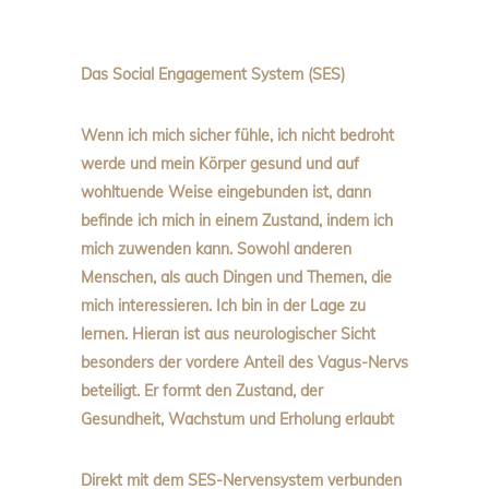
Das Social Engagement System (SES)
Wenn ich mich sicher fühle, ich nicht bedroht
werde und mein Körper gesund und auf
wohltuende Weise eingebunden ist, dann
befinde ich mich in einem Zustand, indem ich
mich zuwenden kann. Sowohl anderen
Menschen, als auch Dingen und Themen, die
mich interessieren. Ich bin in der Lage zu
lernen. Hieran ist aus neurologischer Sicht
besonders der vordere Anteil des Vagus-Nervs
beteiligt. Er formt den Zustand, der
Gesundheit, Wachstum und Erholung erlaubt
Direkt mit dem SES-Nervensystem verbunden