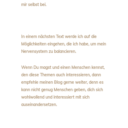
mir selbst bei.
In einem nächsten Text werde ich auf die
Möglichkeiten eingehen, die ich habe, um mein
Nervensystem zu balancieren.
Wenn Du magst und einen Menschen kennst,
den diese Themen auch interessieren, dann
empfehle meinen Blog gerne weiter, denn es
kann nicht genug Menschen geben, dich sich
wohlwollend und interessiert mit sich
auseinandersetzen.