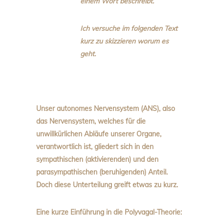
einem Wort beschreibt.
Ich versuche im folgenden Text
kurz zu skizzieren worum es
geht.
Unser autonomes Nervensystem (ANS), also
das Nervensystem, welches für die
unwillkürlichen Abläufe unserer Organe,
verantwortlich ist, gliedert sich in den
sympathischen (aktivierenden) und den
parasympathischen (beruhigenden) Anteil.
Doch diese Unterteilung greift etwas zu kurz.
Eine kurze Einführung in die Polyvagal-Theorie: