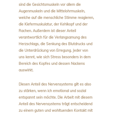
sind die Gesichtsmuskeln vor allem die
Augenmuskeln und die Mittelohrmuskeln,
welche auf die menschliche Stimme reagieren,
die Kiefermuskulatur, der Kehlkopf und der
Rachen. Außerdem ist dieser Anteil
verantwortlich für die Verlangsamung des
Herzschlags, die Senkung des Blutdrucks und
die Unterdrückung von Erregung. Jeder von
uns kennt, wie sich Stress besonders in dem
Bereich des Kopfes und dessen Nackens
auswirkt.
Diesen Anteil des Nervensystems gilt es also
zu stärken, wenn ich emotional und sozial
entspannt sein möchte. Die Arbeit mit diesem
Anteil des Nervensystems trägt entscheidend
zu einem guten und wohltuenden Kontakt mit