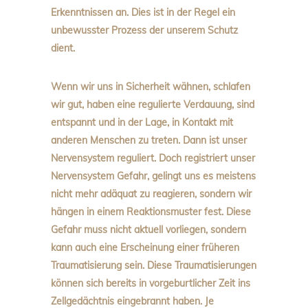
Erkenntnissen an. Dies ist in der Regel ein
unbewusster Prozess der unserem Schutz
dient.
Wenn wir uns in Sicherheit wähnen, schlafen
wir gut, haben eine regulierte Verdauung, sind
entspannt und in der Lage, in Kontakt mit
anderen Menschen zu treten. Dann ist unser
Nervensystem reguliert. Doch registriert unser
Nervensystem Gefahr, gelingt uns es meistens
nicht mehr adäquat zu reagieren, sondern wir
hängen in einem Reaktionsmuster fest. Diese
Gefahr muss nicht aktuell vorliegen, sondern
kann auch eine Erscheinung einer früheren
Traumatisierung sein. Diese Traumatisierungen
können sich bereits in vorgeburtlicher Zeit ins
Zellgedächtnis eingebrannt haben. Je