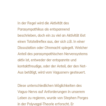
In der Regel wird die Aktivität des
Parasympathikus als entspannend
beschrieben, doch ein zu viel an Aktivität löst
einen Totstellreflex aus, der sich z.B. In einer
Dissoziation oder Ohnmacht spiegelt. Welcher
Anteil des parasympathischen Nervensystems
aktiv ist, entweder der entspannte und
kontaktfreudige, oder der Anteil, der den Not-
Aus betätigt, wird vom
Vagusnerv
gesteuert.
Diese unterschiedlichen Möglichkeiten des
Vagus-Nervs auf Anforderungen in unserem
Leben zu regieren, wurde von Stephen Porges
in der Polyvagal-Theorie erforscht. Er