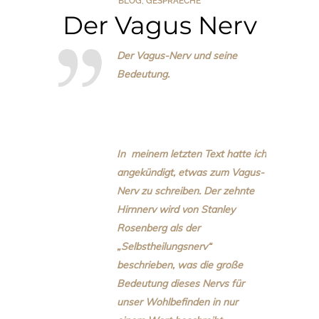
BLOG
,
GESPRAECHE
Der Vagus Nerv
Der Vagus-Nerv und seine
Bedeutung.
In meinem letzten Text hatte ich
angekündigt, etwas zum Vagus-
Nerv zu schreiben. Der zehnte
Hirnnerv wird von Stanley
Rosenberg als der
„Selbstheilungsnerv“
beschrieben, was die große
Bedeutung dieses Nervs für
unser Wohlbefinden in nur