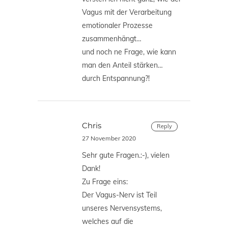
Vagus mit der Verarbeitung
emotionaler Prozesse
zusammenhängt…
und noch ne Frage, wie kann
man den Anteil stärken…
durch Entspannung?!
Chris
Reply
27 November 2020
Sehr gute Fragen.:-), vielen
Dank!
Zu Frage eins:
Der Vagus-Nerv ist Teil
unseres Nervensystems,
welches auf die