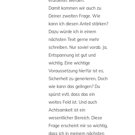
erarbeitet werden.
Damit kommen wir auch zu
Deiner zweiten Frage. Wie
kann ich diesen Anteil stärken?
Dazu würde ich in einem
nächsten Text gerne mehr
schreiben. Nur soviel vorab. Ja,
Entspannung ist gut und
wichtig. Eine wichtige
Voraussetzung hierfür ist es,
Sicherheit zu generieren, Doch
wie kann das gelingen? Du
spürst evtl, dass das ein
weites Feld ist. Und auch
Achtsamkeit ist ein
wesentlicher Bereich. Diese
Frage erscheint mir so wichtig,
dass ich in meinem nächsten