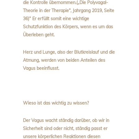
die Kontrolle übernommen.(„Die Polyvagal-
Theorie in der Therapie“, Jahrgang 2019, Seite
36)“ Er erfüllt somit eine wichtige
Schutzfunktion des Körpers, wenn es um das
Überleben geht.
Herz und Lunge, also der Blutkreislauf und die
Atmung, werden von beiden Anteilen des
Vagus beeinflusst.
Wieso ist das wichtig zu wissen?
Der Vagus wacht ständig darüber, ob wir in
Sicherheit sind oder nicht, ständig passt er
unsere körperlichen Reaktionen diesen