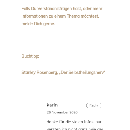
Falls Du Verständnisfragen hast, oder mehr
Informationen zu einem Thema möchtest,
melde Dich gerne.
Buchtipp:
Stanley Rosenberg, „Der Selbstheilungsnerv“
karin
Reply
26 November 2020
danke für die vielen Infos, nur
versteh ich nicht ganz, wie der