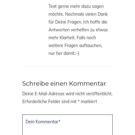
Text gerne mehr dazu sagen
möchte. Nochmals vielen Dank
für Deine Fragen. Ich hoffe die
Antworten verhelfen zu etwas
mehr Klarheit. Falls noch
weitere Fragen auftauchen,
nur her damit.:-)
Schreibe einen Kommentar
Deine E-Mail-Adresse wird nicht veröffentlicht.
Erforderliche Felder sind mit
*
markiert