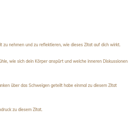
t zu nehmen und zu reflektieren, wie dieses Zitat auf dich wirkt.
le, wie sich dein Körper anspürt und welche inneren Diskussionen
anken über das Schweigen geteilt habe einmal zu diesem Zitat
druck zu diesem Zitat.