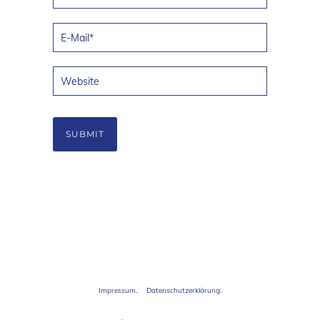
Impressum.
Datenschutzerklärung.