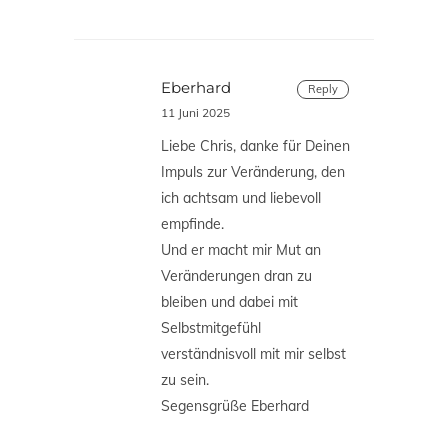
Eberhard
Reply
11 Juni 2025
Liebe Chris, danke für Deinen
Impuls zur Veränderung, den
ich achtsam und liebevoll
empfinde.
Und er macht mir Mut an
Veränderungen dran zu
bleiben und dabei mit
Selbstmitgefühl
verständnisvoll mit mir selbst
zu sein.
Segensgrüße Eberhard