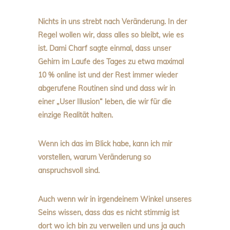
Nichts in uns strebt nach Veränderung. In der
Regel wollen wir, dass alles so bleibt, wie es
ist. Dami Charf sagte einmal, dass unser
Gehirn im Laufe des Tages zu etwa maximal
10 % online ist und der Rest immer wieder
abgerufene Routinen sind und dass wir in
einer „User Illusion“ leben, die wir für die
einzige Realität halten.
Wenn ich das im Blick habe, kann ich mir
vorstellen, warum Veränderung so
anspruchsvoll sind.
Auch wenn wir in irgendeinem Winkel unseres
Seins wissen, dass das es nicht stimmig ist
dort wo ich bin zu verweilen und uns ja auch