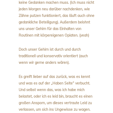
keine Gedanken machen muss. (Ich muss nicht
jeden Morgen neu darüber nachdenken, wie
Zähne putzen funktioniert, das läuft auch ohne
gedankliche Beteiligung). Außerdem belohnt
uns unser Gehirn für das Einhalten von
Routinen mit körpereigenen Opiaten. (yeah)
Doch unser Gehirn ist durch und durch
traditionell und konservativ orientiert (auch
wenn wir gerne anders wären).
Es greift lieber auf das zurück, was es kennt
und was es auf der „Haben Seite“ verbucht.
Und selbst wenn das, was ich habe mich
belastet, oder ich es leid bin, braucht es einen
großen Ansporn, um dieses vertraute Leid zu
verlassen, um sich ins Ungewisse zu wagen.