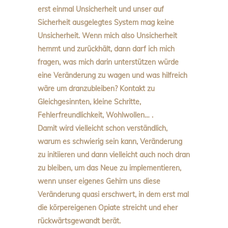
erst einmal Unsicherheit und unser auf
Sicherheit ausgelegtes System mag keine
Unsicherheit. Wenn mich also Unsicherheit
hemmt und zurückhält, dann darf ich mich
fragen, was mich darin unterstützen würde
eine Veränderung zu wagen und was hilfreich
wäre um dranzubleiben? Kontakt zu
Gleichgesinnten, kleine Schritte,
Fehlerfreundlichkeit, Wohlwollen… .
Damit wird vielleicht schon verständlich,
warum es schwierig sein kann, Veränderung
zu initiieren und dann vielleicht auch noch dran
zu bleiben, um das Neue zu implementieren,
wenn unser eigenes Gehirn uns diese
Veränderung quasi erschwert, in dem erst mal
die körpereigenen Opiate streicht und eher
rückwärtsgewandt berät.