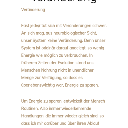
Veränderung
Fast jede/r tut sich mit Veränderungen schwer.
An sich mag, aus neurobiologischer Sicht,
unser System keine Veränderung. Denn unser
System ist originär darauf angelegt, so wenig
Energie wie möglich zu verbrauchen. In
früheren Zeiten der Evolution stand uns
Menschen Nahrung nicht in unendlicher
Menge zur Verfügung, so dass es
überlebenswichtig war, Energie zu sparen.
Um Energie zu sparen, entwickelt der Mensch
Routinen. Also immer wiederkehrende
Handlungen, die immer wieder gleich sind, so
dass ich mir darüber und über ihren Ablauf