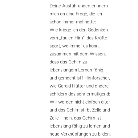
Deine Ausführungen erinnern
mich an eine Frage, die ich
schon immer mal hatte:
Wie kriege ich den Gedanken
vom „faulen Hirn“, das Kräfte
spart, wo immer es kann,
zusammen mit dem Wissen,
dass das Gehirn zu
lebenslangem Lernen fähig
und gemacht ist? Hirnforscher,
wie Gerald Hütter und andere
schildern das sehr ermutigend:
Wir werden nicht einfach älter
und das Gehirn stirbt Zelle und
Zelle – nein, das Gehirn ist
lebenslang fähig zu lernen und
neue Verknüpfungen zu bilden,