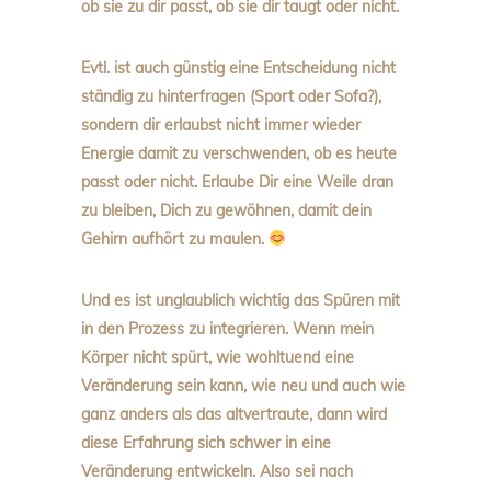
ob sie zu dir passt, ob sie dir taugt oder nicht.
Evtl. ist auch günstig eine Entscheidung nicht
ständig zu hinterfragen (Sport oder Sofa?),
sondern dir erlaubst nicht immer wieder
Energie damit zu verschwenden, ob es heute
passt oder nicht. Erlaube Dir eine Weile dran
zu bleiben, Dich zu gewöhnen, damit dein
Gehirn aufhört zu maulen.
Und es ist unglaublich wichtig das Spüren mit
in den Prozess zu integrieren. Wenn mein
Körper nicht spürt, wie wohltuend eine
Veränderung sein kann, wie neu und auch wie
ganz anders als das altvertraute, dann wird
diese Erfahrung sich schwer in eine
Veränderung entwickeln. Also sei nach