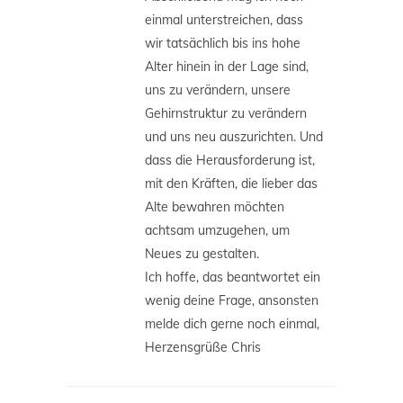
einmal unterstreichen, dass
wir tatsächlich bis ins hohe
Alter hinein in der Lage sind,
uns zu verändern, unsere
Gehirnstruktur zu verändern
und uns neu auszurichten. Und
dass die Herausforderung ist,
mit den Kräften, die lieber das
Alte bewahren möchten
achtsam umzugehen, um
Neues zu gestalten.
Ich hoffe, das beantwortet ein
wenig deine Frage, ansonsten
melde dich gerne noch einmal,
Herzensgrüße Chris