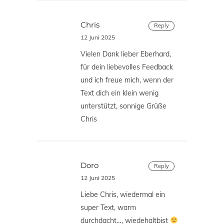
Chris
Reply
12 Juni 2025
Vielen Dank lieber Eberhard,
für dein liebevolles Feedback
und ich freue mich, wenn der
Text dich ein klein wenig
unterstützt, sonnige Grüße
Chris
Doro
Reply
12 Juni 2025
Liebe Chris, wiedermal ein
super Text, warm
durchdacht…, wiedehaltbist