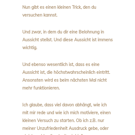
Nun gibt es einen kleinen Trick, den du
versuchen kannst.
Und zwar, in dem du dir eine Belohnung in
Aussicht stellst. Und diese Aussicht ist immens
wichtig.
Und ebenso wesentlich ist, dass es eine
Aussicht ist, die höchstwahrscheinlich eintritt.
Ansonsten wird es beim nächsten Mal nicht
mehr funktionieren.
Ich glaube, dass viel davon abhängt, wie ich
mit mir rede und wie ich mich motiviere, einen
kleinen Versuch zu starten. Ob ich z.B. nur
meiner Unzufriedenheit Ausdruck gebe, oder