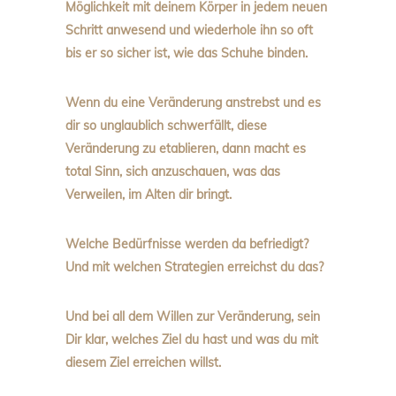
Möglichkeit mit deinem Körper in jedem neuen
Schritt anwesend und wiederhole ihn so oft
bis er so sicher ist, wie das Schuhe binden.
Wenn du eine Veränderung anstrebst und es
dir so unglaublich schwerfällt, diese
Veränderung zu etablieren, dann macht es
total Sinn, sich anzuschauen, was das
Verweilen, im Alten dir bringt.
Welche Bedürfnisse werden da befriedigt?
Und mit welchen Strategien erreichst du das?
Und bei all dem Willen zur Veränderung, sein
Dir klar, welches Ziel du hast und was du mit
diesem Ziel erreichen willst.