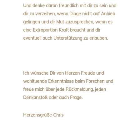
Und denke daran freundlich mit dir zu sein und
dir zu verzeihen, wenn Dinge nicht auf Anhieb
gelingen und dir Mut zuzusprechen, wenn es
eine Extraportion Kraft braucht und dir
eventuell auch Unterstützung zu erlauben.
Ich wünsche Dir von Herzen Freude und
wohltuende Erkenntnisse beim Forschen und
freue mich über jede Rückmeldung, jeden
Denkanstoß oder auch Frage.
Herzensgrüße Chris