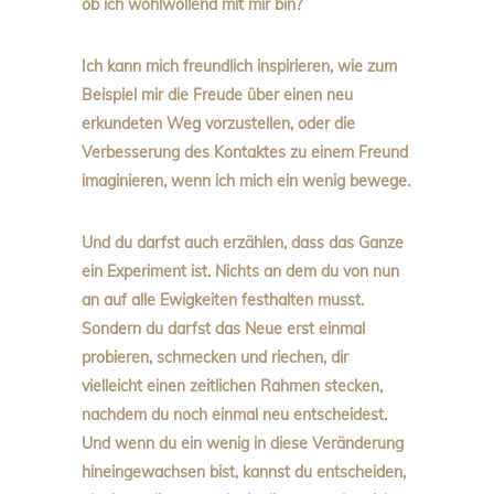
ob ich wohlwollend mit mir bin?
Ich kann mich freundlich inspirieren, wie zum
Beispiel mir die Freude über einen neu
erkundeten Weg vorzustellen, oder die
Verbesserung des Kontaktes zu einem Freund
imaginieren, wenn ich mich ein wenig bewege.
Und du darfst auch erzählen, dass das Ganze
ein Experiment ist. Nichts an dem du von nun
an auf alle Ewigkeiten festhalten musst.
Sondern du darfst das Neue erst einmal
probieren, schmecken und riechen, dir
vielleicht einen zeitlichen Rahmen stecken,
nachdem du noch einmal neu entscheidest.
Und wenn du ein wenig in diese Veränderung
hineingewachsen bist, kannst du entscheiden,