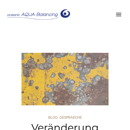
BLOG
,
GESPRAECHE
Veränderung