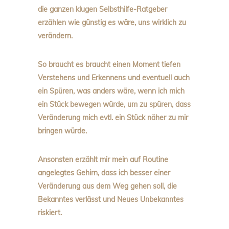
die ganzen klugen Selbsthilfe-Ratgeber
erzählen wie günstig es wäre, uns wirklich zu
verändern.
So braucht es braucht einen Moment tiefen
Verstehens und Erkennens und eventuell auch
ein Spüren, was anders wäre, wenn ich mich
ein Stück bewegen würde, um zu spüren, dass
Veränderung mich evtl. ein Stück näher zu mir
bringen würde.
Ansonsten erzählt mir mein auf Routine
angelegtes Gehirn, dass ich besser einer
Veränderung aus dem Weg gehen soll, die
Bekanntes verlässt und Neues Unbekanntes
riskiert.