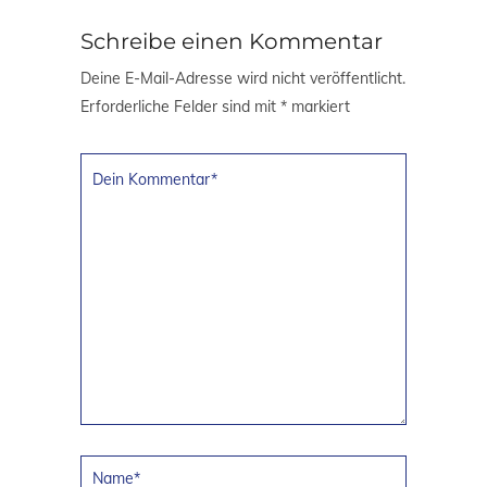
Schreibe einen Kommentar
Deine E-Mail-Adresse wird nicht veröffentlicht.
Erforderliche Felder sind mit
*
markiert