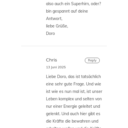
also auch ein Superhirn, oder?
bin gespannt auf deine
Antwort,
liebe Grüße,
Doro
Chris
Reply
13 Juni 2025
Liebe Doro, das ist tatsächlich
eine sehr gute Frage. Und wie
ist wie es nun mal ist, ist unser
Leben komplex und selten von
nur einer Energie geleitet und
gelenkt. Und auch hier gibt es
die Kräfte die bewahren und