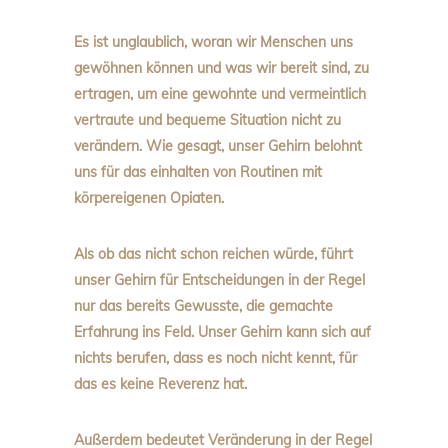
Es ist unglaublich, woran wir Menschen uns
gewöhnen können und was wir bereit sind, zu
ertragen, um eine gewohnte und vermeintlich
vertraute und bequeme Situation nicht zu
verändern. Wie gesagt, unser Gehirn belohnt
uns für das einhalten von Routinen mit
körpereigenen Opiaten.
Als ob das nicht schon reichen würde, führt
unser Gehirn für Entscheidungen in der Regel
nur das bereits Gewusste, die gemachte
Erfahrung ins Feld. Unser Gehirn kann sich auf
nichts berufen, dass es noch nicht kennt, für
das es keine Reverenz hat.
Außerdem bedeutet Veränderung in der Regel