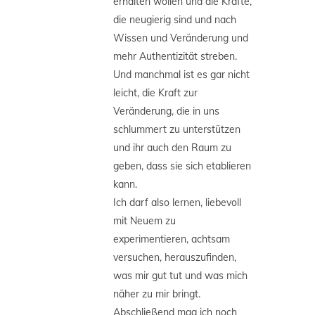
erhalten wollen und die Kräfte,
die neugierig sind und nach
Wissen und Veränderung und
mehr Authentizität streben.
Und manchmal ist es gar nicht
leicht, die Kraft zur
Veränderung, die in uns
schlummert zu unterstützen
und ihr auch den Raum zu
geben, dass sie sich etablieren
kann.
Ich darf also lernen, liebevoll
mit Neuem zu
experimentieren, achtsam
versuchen, herauszufinden,
was mir gut tut und was mich
näher zu mir bringt.
Abschließend mag ich noch