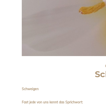
Sc
Schweigen
Fast jede von uns kennt das Sprichwort: