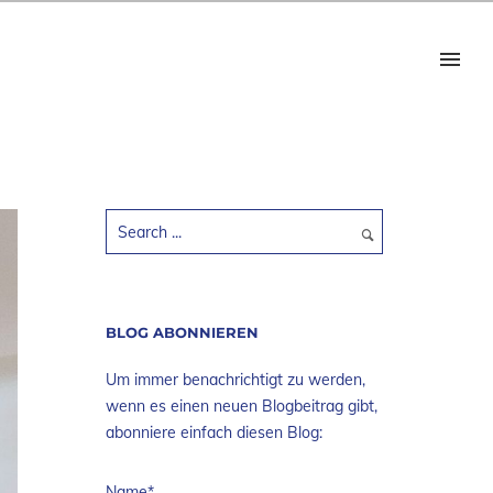
BLOG ABONNIEREN
Um immer benachrichtigt zu werden,
wenn es einen neuen Blogbeitrag gibt,
abonniere einfach diesen Blog:
Name*