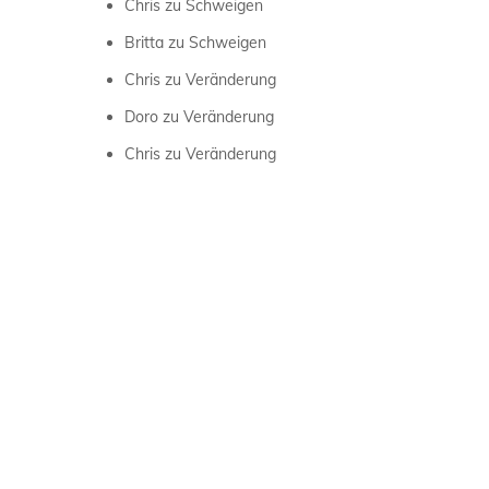
Chris
zu
Schweigen
Britta
zu
Schweigen
Chris
zu
Veränderung
Doro
zu
Veränderung
Chris
zu
Veränderung