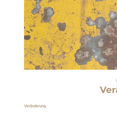
Ver
Veränderung