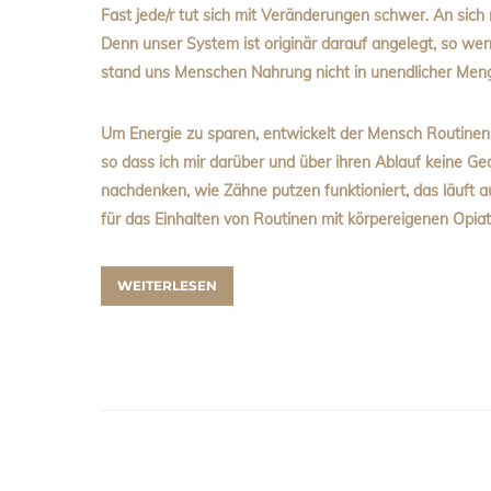
Fast jede/r tut sich mit Veränderungen schwer. An sich
Denn unser System ist originär darauf angelegt, so wen
stand uns Menschen Nahrung nicht in unendlicher Meng
Um Energie zu sparen, entwickelt der Mensch Routinen
so dass ich mir darüber und über ihren Ablauf keine 
nachdenken, wie Zähne putzen funktioniert, das läuft 
für das Einhalten von Routinen mit körpereigenen Opiat
WEITERLESEN