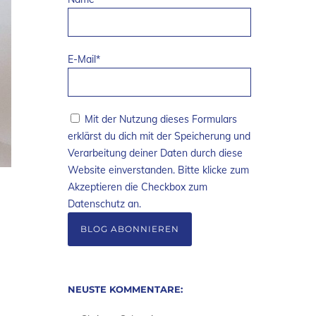
E-Mail*
Mit der Nutzung dieses Formulars
erklärst du dich mit der Speicherung und
Verarbeitung deiner Daten durch diese
Website einverstanden. Bitte klicke zum
Akzeptieren die Checkbox zum
Datenschutz an.
NEUSTE KOMMENTARE: