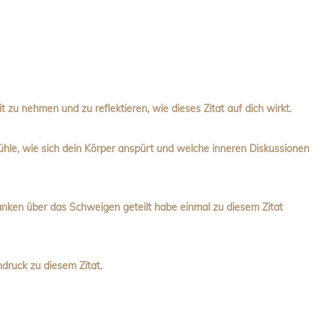
t zu nehmen und zu reflektieren, wie dieses Zitat auf dich wirkt.
le, wie sich dein Körper anspürt und welche inneren Diskussionen
anken über das Schweigen geteilt habe einmal zu diesem Zitat
druck zu diesem Zitat.