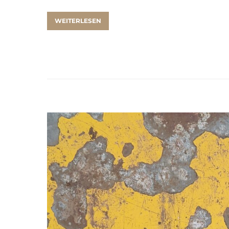
WEITERLESEN